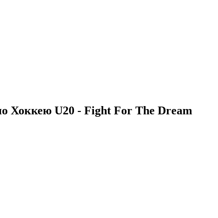
 Хоккею U20 - Fight For The Dream